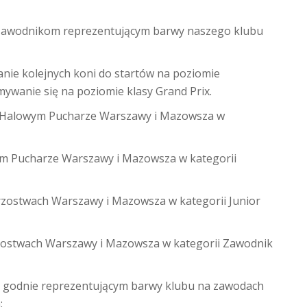
 zawodnikom reprezentującym barwy naszego klubu
nie kolejnych koni do startów na poziomie
ywanie się na poziomie klasy Grand Prix.
 Halowym Pucharze Warszawy i Mazowsza w
m Pucharze Warszawy i Mazowsza w kategorii
rzostwach Warszawy i Mazowsza w kategorii Junior
rzostwach Warszawy i Mazowsza w kategorii Zawodnik
 godnie reprezentującym barwy klubu na zawodach
: