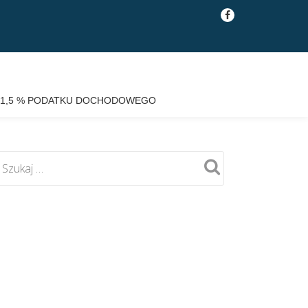
fa-
facebook
1,5 % PODATKU DOCHODOWEGO